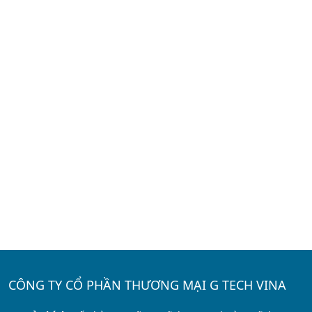
CÔNG TY CỔ PHẦN THƯƠNG MẠI G TECH VINA