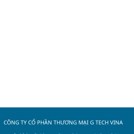
CÔNG TY CỔ PHẦN THƯƠNG MẠI G TECH VINA