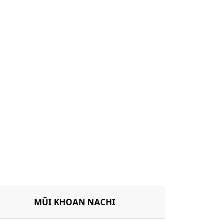
MŨI KHOAN NACHI